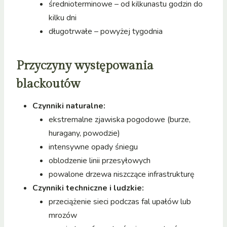
średnioterminowe – od kilkunastu godzin do
kilku dni
długotrwałe – powyżej tygodnia
Przyczyny występowania
blackoutów
Czynniki naturalne:
ekstremalne zjawiska pogodowe (burze,
huragany, powodzie)
intensywne opady śniegu
oblodzenie linii przesyłowych
powalone drzewa niszczące infrastrukturę
Czynniki techniczne i ludzkie:
przeciążenie sieci podczas fal upałów lub
mrozów