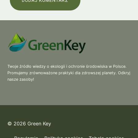
Twoje źródło wiedzy o ekologii i ochronie środowiska w Polsce.
Promujemy zrównoważone praktyki dla zdrowszej planety. Odkryj
nasze zasoby!
© 2026 Green Key