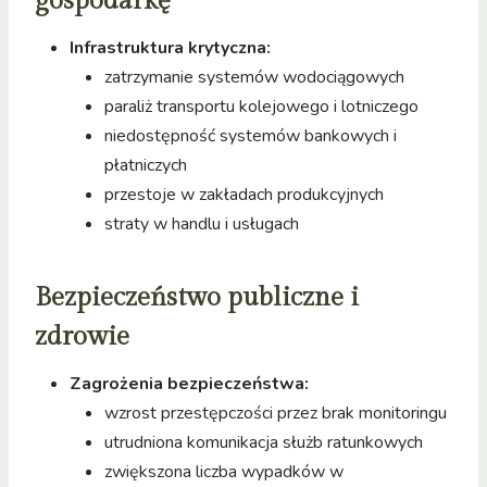
gospodarkę
Infrastruktura krytyczna:
zatrzymanie systemów wodociągowych
paraliż transportu kolejowego i lotniczego
niedostępność systemów bankowych i
płatniczych
przestoje w zakładach produkcyjnych
straty w handlu i usługach
Bezpieczeństwo publiczne i
zdrowie
Zagrożenia bezpieczeństwa:
wzrost przestępczości przez brak monitoringu
utrudniona komunikacja służb ratunkowych
zwiększona liczba wypadków w