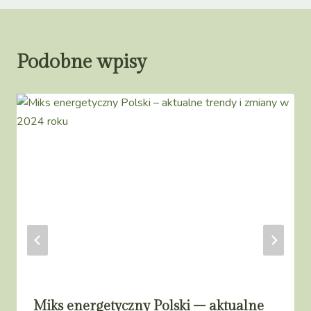
Podobne wpisy
Miks energetyczny Polski – aktualne