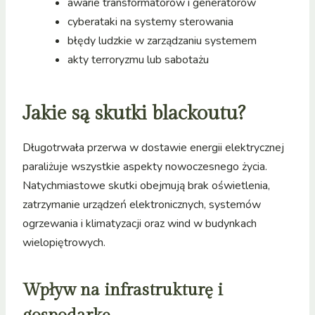
awarie transformatorów i generatorów
cyberataki na systemy sterowania
błędy ludzkie w zarządzaniu systemem
akty terroryzmu lub sabotażu
Jakie są skutki blackoutu?
Długotrwała przerwa w dostawie energii elektrycznej
paraliżuje wszystkie aspekty nowoczesnego życia.
Natychmiastowe skutki obejmują brak oświetlenia,
zatrzymanie urządzeń elektronicznych, systemów
ogrzewania i klimatyzacji oraz wind w budynkach
wielopiętrowych.
Wpływ na infrastrukturę i