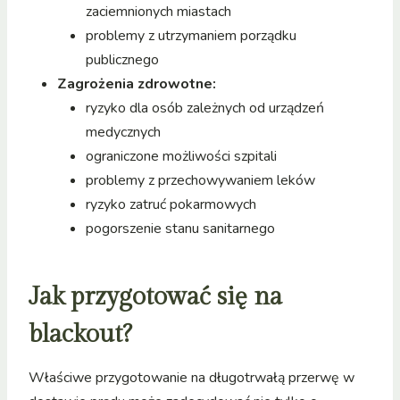
zaciemnionych miastach
problemy z utrzymaniem porządku
publicznego
Zagrożenia zdrowotne:
ryzyko dla osób zależnych od urządzeń
medycznych
ograniczone możliwości szpitali
problemy z przechowywaniem leków
ryzyko zatruć pokarmowych
pogorszenie stanu sanitarnego
Jak przygotować się na
blackout?
Właściwe przygotowanie na długotrwałą przerwę w