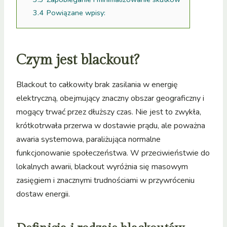
3.4
Powiązane wpisy:
Czym jest blackout?
Blackout to całkowity brak zasilania w energię
elektryczną, obejmujący znaczny obszar geograficzny i
mogący trwać przez dłuższy czas. Nie jest to zwykła,
krótkotrwała przerwa w dostawie prądu, ale poważna
awaria systemowa, paraliżująca normalne
funkcjonowanie społeczeństwa. W przeciwieństwie do
lokalnych awarii, blackout wyróżnia się masowym
zasięgiem i znacznymi trudnościami w przywróceniu
dostaw energii.