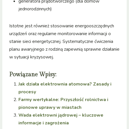
generatora prądotwórczego (dla domów
jednorodzinnych)
Istotne jest również stosowanie energooszczędnych
urządzeń oraz regularne monitorowanie informacji o
stanie sieci energetycznej. Systematyczne ćwiczenia
planu awaryjnego z rodziną zapewnią sprawne działanie
w sytuacji kryzysowej.
Powiązane Wpisy:
Jak działa elektrownia atomowa? Zasady i
procesy
Farmy wertykalne: Przyszłość rolnictwa i
pionowe uprawy w miastach
Wada elektrowni jądrowej – kluczowe
informacje i zagrożenia