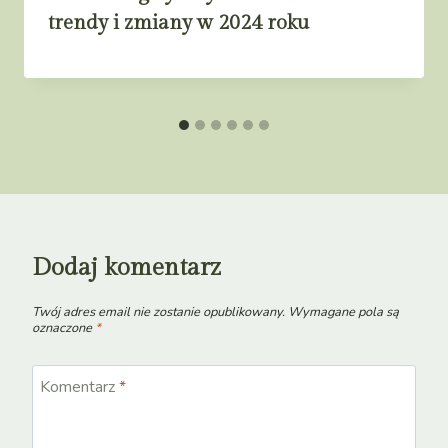
trendy i zmiany w 2024 roku
Dodaj komentarz
Twój adres email nie zostanie opublikowany.
Wymagane pola są
oznaczone
*
Komentarz
*