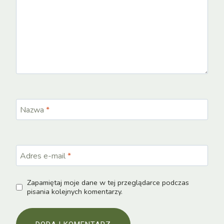
Nazwa
*
Adres e-mail
*
Zapamiętaj moje dane w tej przeglądarce podczas
pisania kolejnych komentarzy.