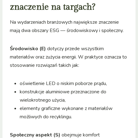
znaczenie na targach?
Na wydarzeniach branżowych największe znaczenie
mają dwa obszary ESG — środowiskowy i społeczny.
Środowisko (E)
dotyczy przede wszystkim
materiałów oraz zużycia energii. W praktyce oznacza to
stosowanie rozwiązań takich jak:
oświetlenie LED o niskim poborze prądu,
konstrukcje aluminiowe przeznaczone do
wielokrotnego użycia,
elementy graficzne wykonane z materiałów
możliwych do recyklingu.
Społeczny aspekt (S)
obejmuje komfort