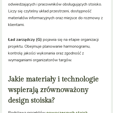
odwiedzających i pracowników obsługujących stoisko.
Liczy się czytelny układ przestrzeni, dostępność
materiałów informacyjnych oraz miejsce do rozmowy z
klientami.
Ład zarządczy (G)
pojawia się na etapie organizacji
projektu. Obejmuje planowanie harmonogramu,
kontrolę jakości wykonania oraz zgodność z
wymaganiami organizatorów targów.
Jakie materiały i technologie
wspierają zrównoważony
design stoiska?
Podstawą projektów
nowoczesnych stoisk