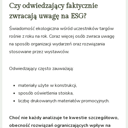
Czy odwiedzający faktycznie
zwracają uwagę na ESG?
Świadomość ekologiczna wśród uczestników targów
rośnie z roku na rok. Coraz więcej osób zwraca uwagę
na sposób organizacji wydarzeń oraz rozwiązania
stosowane przez wystawców.
Odwiedzający często zauważają:
materiały użyte w konstrukcji,
sposób oświetlenia stoiska,
liczbę drukowanych materiałów promocyjnych.
Choć nie każdy analizuje te kwestie szczegółowo,
obecność rozwiązań ograniczających wpływ na