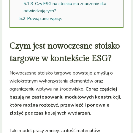
5.1.3
Czy ESG na stoisku ma znaczenie dla
odwiedzających?
5.2
Powiązane wpisy:
Czym jest nowoczesne stoisko
targowe w kontekście ESG?
Nowoczesne stoisko targowe powstaje z myślą o
wielokrotnym wykorzystaniu elementów oraz
ograniczeniu wpływu na środowisko.
Coraz częściej
bazują na zastosowaniu modułowych konstrukcji,
które można rozłożyć, przewieźć i ponownie
złożyć podczas kolejnych wydarzeń.
Taki model pracy zmniejsza ilość materiałów