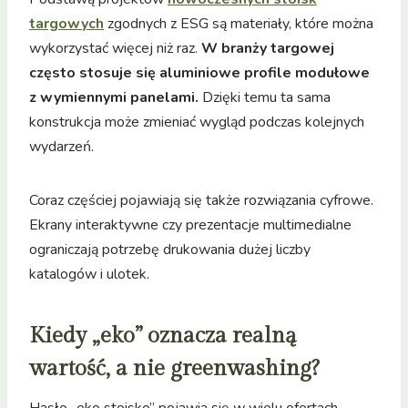
targowych
zgodnych z ESG są materiały, które można
wykorzystać więcej niż raz.
W branży targowej
często stosuje się aluminiowe profile modułowe
z wymiennymi panelami.
Dzięki temu ta sama
konstrukcja może zmieniać wygląd podczas kolejnych
wydarzeń.
Coraz częściej pojawiają się także rozwiązania cyfrowe.
Ekrany interaktywne czy prezentacje multimedialne
ograniczają potrzebę drukowania dużej liczby
katalogów i ulotek.
Kiedy „eko” oznacza realną
wartość, a nie greenwashing?