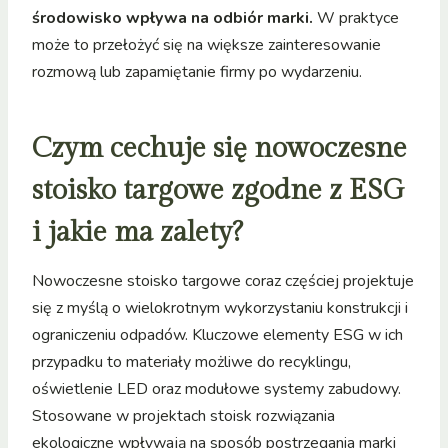
środowisko wpływa na odbiór marki.
W praktyce
może to przełożyć się na większe zainteresowanie
rozmową lub zapamiętanie firmy po wydarzeniu.
Czym cechuje się nowoczesne
stoisko targowe zgodne z ESG
i jakie ma zalety?
Nowoczesne stoisko targowe coraz częściej projektuje
się z myślą o wielokrotnym wykorzystaniu konstrukcji i
ograniczeniu odpadów. Kluczowe elementy ESG w ich
przypadku to materiały możliwe do recyklingu,
oświetlenie LED oraz modułowe systemy zabudowy.
Stosowane w projektach stoisk rozwiązania
ekologiczne wpływają na sposób postrzegania marki