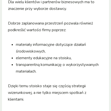
Dla wielu klientów i partnerów biznesowych ma to
znaczenie przy wyborze dostawcy.
Dobrze zaplanowana przestrzeń pozwala również
podkreślić wartości firmy poprzez:
materiały informacyjne dotyczące działań
środowiskowych,
elementy edukacyjne na stoisku,
transparentną komunikację o wykorzystywanych
materiałach.
Dzięki temu stoisko staje się częścią strategii
wizerunkowej, a nie tylko miejscem spotkań z
klientami.