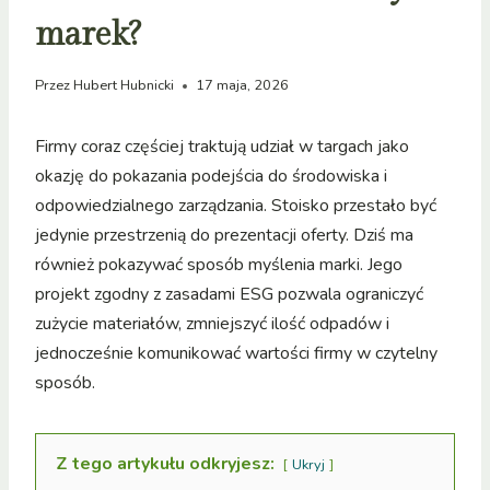
marek?
Przez
Hubert Hubnicki
17 maja, 2026
Firmy coraz częściej traktują udział w targach jako
okazję do pokazania podejścia do środowiska i
odpowiedzialnego zarządzania. Stoisko przestało być
jedynie przestrzenią do prezentacji oferty. Dziś ma
również pokazywać sposób myślenia marki. Jego
projekt zgodny z zasadami ESG pozwala ograniczyć
zużycie materiałów, zmniejszyć ilość odpadów i
jednocześnie komunikować wartości firmy w czytelny
sposób.
Z tego artykułu odkryjesz:
Ukryj