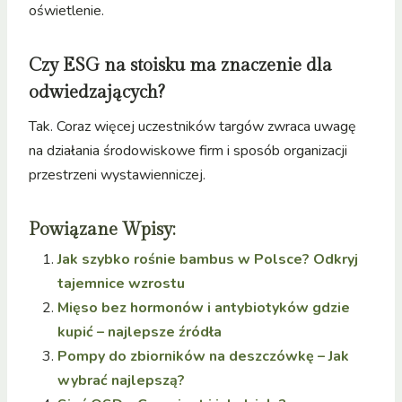
oświetlenie.
Czy ESG na stoisku ma znaczenie dla
odwiedzających?
Tak. Coraz więcej uczestników targów zwraca uwagę
na działania środowiskowe firm i sposób organizacji
przestrzeni wystawienniczej.
Powiązane Wpisy:
Jak szybko rośnie bambus w Polsce? Odkryj
tajemnice wzrostu
Mięso bez hormonów i antybiotyków gdzie
kupić – najlepsze źródła
Pompy do zbiorników na deszczówkę – Jak
wybrać najlepszą?