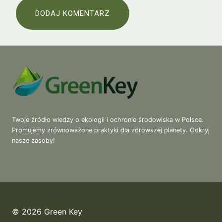
Twoje źródło wiedzy o ekologii i ochronie środowiska w Polsce.
Promujemy zrównoważone praktyki dla zdrowszej planety. Odkryj
nasze zasoby!
© 2026 Green Key