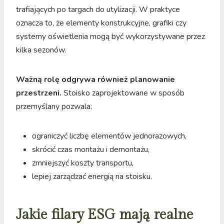
trafiających po targach do utylizacji. W praktyce
oznacza to, że elementy konstrukcyjne, grafiki czy
systemy oświetlenia mogą być wykorzystywane przez
kilka sezonów.
Ważną rolę odgrywa również planowanie
przestrzeni.
Stoisko zaprojektowane w sposób
przemyślany pozwala:
ograniczyć liczbę elementów jednorazowych,
skrócić czas montażu i demontażu,
zmniejszyć koszty transportu,
lepiej zarządzać energią na stoisku.
Jakie filary ESG mają realne