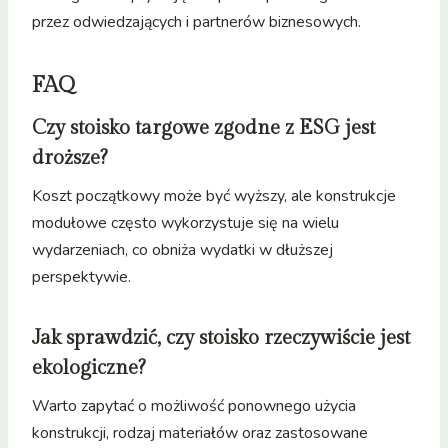
przez odwiedzających i partnerów biznesowych.
FAQ
Czy stoisko targowe zgodne z ESG jest
droższe?
Koszt początkowy może być wyższy, ale konstrukcje
modułowe często wykorzystuje się na wielu
wydarzeniach, co obniża wydatki w dłuższej
perspektywie.
Jak sprawdzić, czy stoisko rzeczywiście jest
ekologiczne?
Warto zapytać o możliwość ponownego użycia
konstrukcji, rodzaj materiałów oraz zastosowane