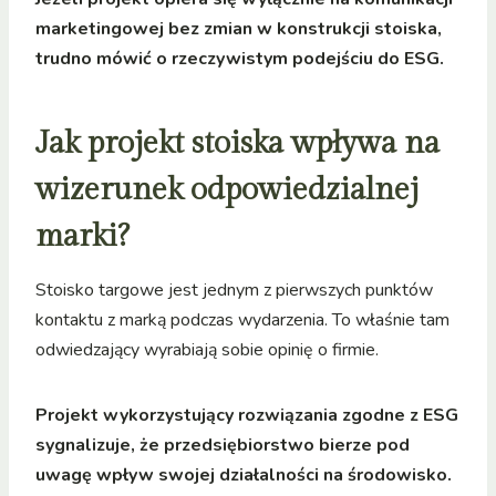
marketingowej bez zmian w konstrukcji stoiska,
trudno mówić o rzeczywistym podejściu do ESG.
Jak projekt stoiska wpływa na
wizerunek odpowiedzialnej
marki?
Stoisko targowe jest jednym z pierwszych punktów
kontaktu z marką podczas wydarzenia. To właśnie tam
odwiedzający wyrabiają sobie opinię o firmie.
Projekt wykorzystujący rozwiązania zgodne z ESG
sygnalizuje, że przedsiębiorstwo bierze pod
uwagę wpływ swojej działalności na środowisko.