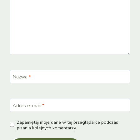
Nazwa
*
Adres e-mail
*
Zapamiętaj moje dane w tej przeglądarce podczas
pisania kolejnych komentarzy.