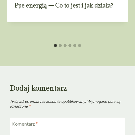
Ppe energią – Co to jest i jak działa?
Dodaj komentarz
Twój adres email nie zostanie opublikowany.
Wymagane pola są
oznaczone
*
Komentarz
*